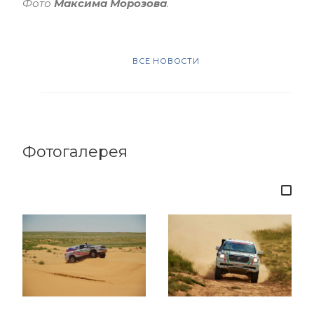
Фото
Максима Морозова
.
ВСЕ НОВОСТИ
Фотогалерея
3