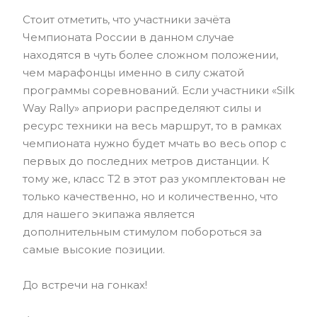
Стоит отметить, что участники зачёта
Чемпионата России в данном случае
находятся в чуть более сложном положении,
чем марафонцы именно в силу сжатой
программы соревнований. Если участники «Silk
Way Rally» априори распределяют силы и
ресурс техники на весь маршрут, то в рамках
чемпионата нужно будет мчать во весь опор с
первых до последних метров дистанции. К
тому же, класс Т2 в этот раз укомплектован не
только качественно, но и количественно, что
для нашего экипажа является
дополнительным стимулом побороться за
самые высокие позиции.
До встречи на гонках!