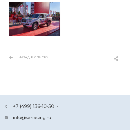
НАЗАД К СПИСКУ
+7 (499) 136-10-50
info@sa-racing.ru