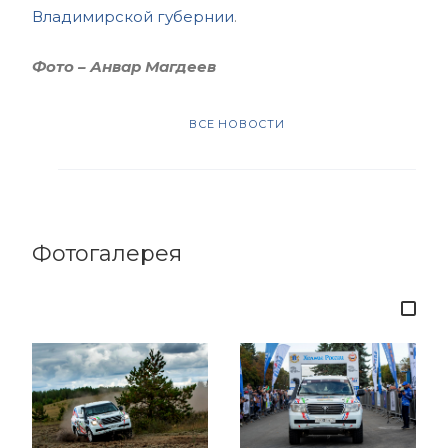
Владимирской губернии
.
Фото – Анвар Магдеев
ВСЕ НОВОСТИ
Фотогалерея
4